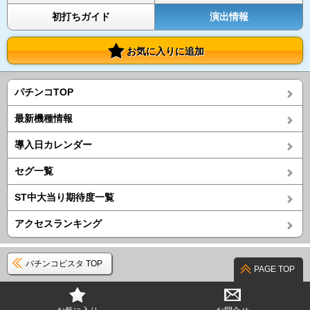
初打ちガイド
演出情報
お気に入りに追加
パチンコTOP
最新機種情報
導入日カレンダー
セグ一覧
ST中大当り期待度一覧
アクセスランキング
パチンコビスタ TOP
PAGE TOP