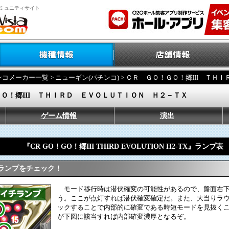
ミュニティサイト
ンコメーカー一覧
>
ニューギン(パチンコ)
> ＣＲ ＧＯ！ＧＯ！郷III ＴＨ
Ｏ！郷III ＴＨＩＲＤ ＥＶＯＬＵＴＩＯＮ Ｈ２－ＴＸ
ゲーム情報
演出
『CR GO！GO！郷III THIRD EVOLUTION H2-TX』ランプ表
ランプをチェック！
モード移行時は潜伏確変の可能性があるので、盤面右下
う。ここが点灯すれば潜伏確変確定だ。また、大当りラ
ックすることで内部的に確変である時短モードを見抜く
が下図に該当すれば内部確変濃厚となるぞ。