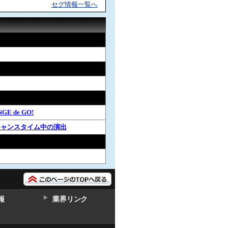
セグ情報一覧へ
GE de GO!
!チャンスタイム中の演出
報
業界リンク