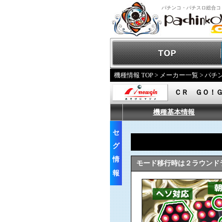
パチンコ・パチスロ総合コ
機種情報 TOP
>
メーカー一覧
>
パチ
ＣＲ ＧＯ！Ｇ
機種基本情報
セ
グ
情
モード移行時は２ラウンド
報