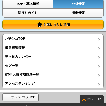
TOP・基本情報
分析情報
初打ちガイド
演出情報
お気に入りに追加
パチンコTOP
最新機種情報
導入日カレンダー
セグ一覧
ST中大当り期待度一覧
アクセスランキング
パチンコビスタ TOP
PAGE TOP