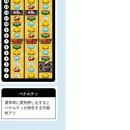
ペナルティ
通常時に変則押しをすると
ペナルティが発生する可能
性アリ