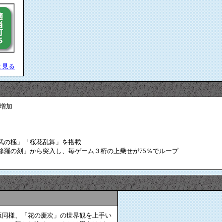
と見る
の増加
武の極」「桜花乱舞」を搭載
修羅の刻」から突入し、毎ゲーム３桁の上乗せが75％でループ
版同様、「花の慶次」の世界観を上手い