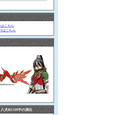
ーはこちら
けはこちら
八犬RUSH中の演出