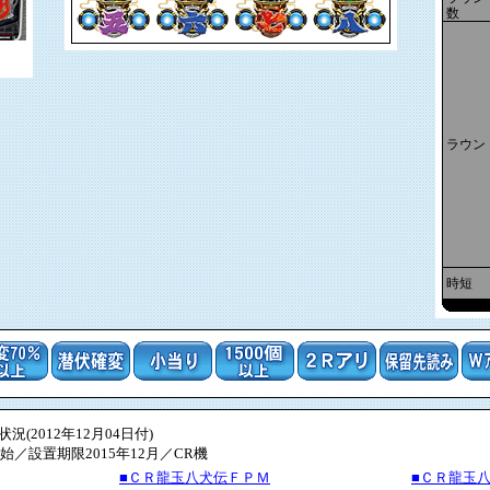
数
ラウン
時短
(2012年12月04日付)
始／設置期限2015年12月／CR機
■ＣＲ龍玉八犬伝ＦＰＭ
■ＣＲ龍玉