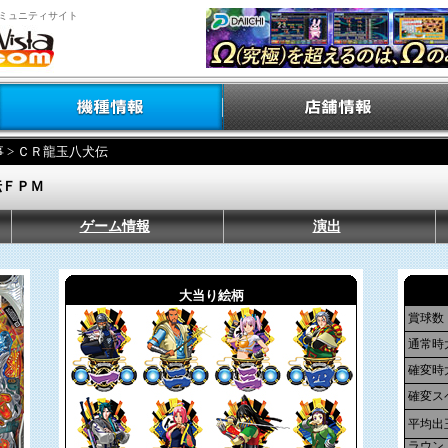
ミュニティサイト
事
> ＣＲ龍玉八犬伝
伝ＦＰＭ
ゲーム情報
演出
大当り絵柄
賞球数
通常時
確変時
確変ス
平均出
ラウン