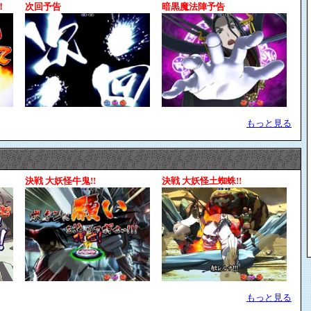
！
次回予告
暗黒魔法陣予告
もっと見る
決戦 大妖怪牛鬼!!
決戦 大妖怪土蜘蛛!!
もっと見る