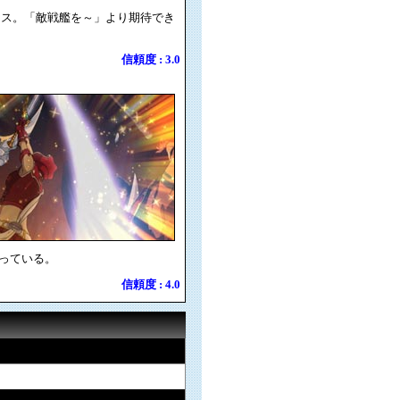
ンス。「敵戦艦を～」より期待でき
信頼度 : 3.0
っている。
信頼度 : 4.0