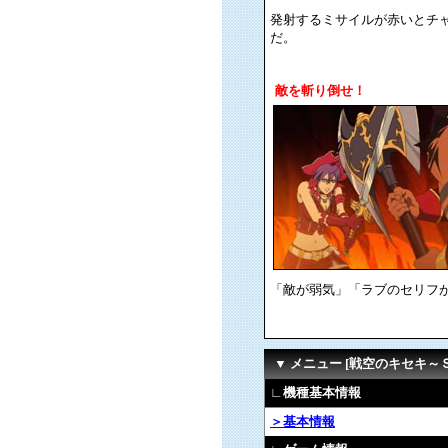
発射するミサイルが赤いとチャ
だ。
敵を斬り倒せ！
「敵が弱気」「ラブのセリフ
▼ メニュー [戦空のキセキ～
∟機種基本情報
＞基本情報