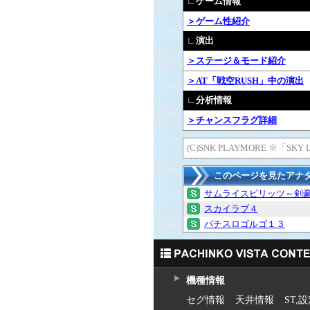
∟ゲーム情報
＞ゲーム性紹介
∟演出
＞ステージ＆モード紹介
＞AT「戦空RUSH」中の演出
∟分析情報
＞チャンスフラグ詳細
(C)SNK PLAYMORE ※
このページを見たアナ
サムライスピリッツ～剣
スカイラブ４
パチスロゴルゴ１３
機種情報
セグ情報
天井情報
ST,