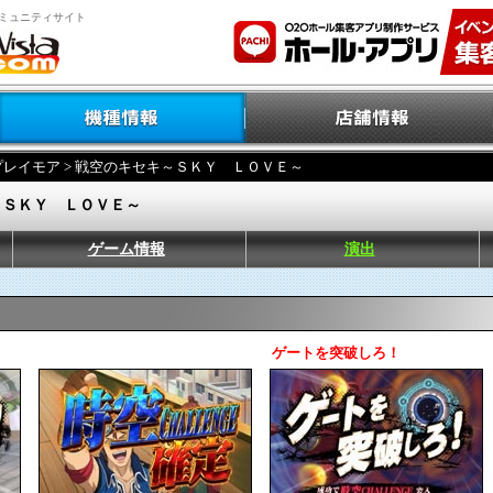
ミュニティサイト
プレイモア
> 戦空のキセキ～ＳＫＹ ＬＯＶＥ～
～ＳＫＹ ＬＯＶＥ～
ゲーム情報
演出
ゲートを突破しろ！