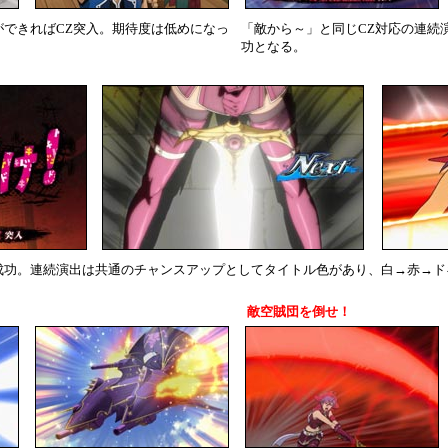
ができればCZ突入。期待度は低めになっ
「敵から～」と同じCZ対応の連続
功となる。
成功。連続演出は共通のチャンスアップとしてタイトル色があり、白→赤→ド
敵空賊団を倒せ！