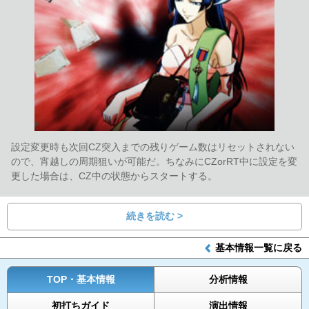
設定変更時も次回CZ突入までの残りゲーム数はリセットされない
ので、宵越しの周期狙いが可能だ。ちなみにCZorRT中に設定を変
更した場合は、CZ中の状態からスタートする。
続きを読む >
基本情報一覧に戻る
TOP・基本情報
分析情報
初打ちガイド
演出情報