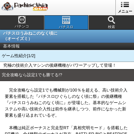
メニュー
パチンコ
パチスロ
検索
パチスロうみねこのなく頃に
（オーイズミ）
基本情報
ゲーム性紹介[1/2]
究極の技術介入マシンの後継機種がパワーアップして登場！
完全攻略なら設定1でも勝てる!?
完全攻略なら設定1でも機械割が100％を超える、高い技術介入
要素を搭載した『パチスロひぐらしのなく頃に祭』の後継機種
『パチスロうみねこのなく頃に』が登場した。基本的なゲームシ
ステムや高い技術介入性は前作を継承しつつ、前作になかった新
要素も盛り込まれているぞ。
本機は純正ボーナスと完走型RT「真相究明モード」を搭載した
RT機で、全4種類のボーナスが存在。BATTLER BIGとBEATRICE