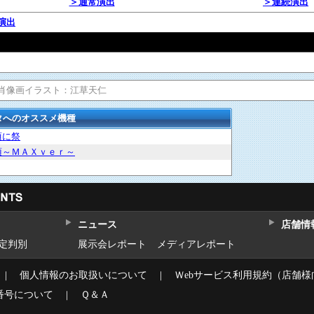
＞通常演出
＞連続演出
演出
sion 肖像画イラスト：江草天仁
タへのオススメ機種
頃に祭
頂～ＭＡＸｖｅｒ～
ニュース
店舗情
設定判別
展示会レポート
メディアレポート
｜
個人情報のお取扱いについて
｜
Ｗebサービス利用規約（店舗様
番号について
｜
Ｑ＆Ａ