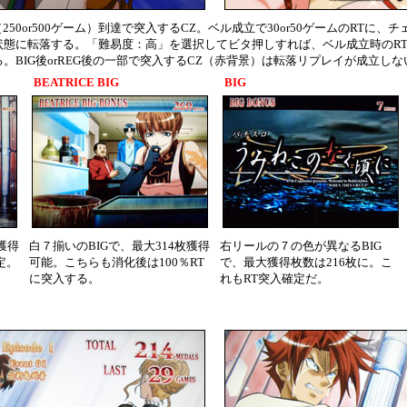
（250or500ゲーム）到達で突入するCZ。ベル成立で30or50ゲームのRTに、
態に転落する。「難易度：高」を選択してビタ押しすれば、ベル成立時のRTを
。BIG後orREG後の一部で突入するCZ（赤背景）は転落リプレイが成立し
BEATRICE BIG
BIG
獲得
白７揃いのBIGで、最大314枚獲得
右リールの７の色が異なるBIG
定。
可能。こちらも消化後は100％RT
で、最大獲得枚数は216枚に。こ
に突入する。
れもRT突入確定だ。