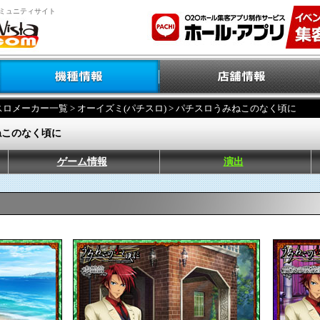
ミュニティサイト
スロメーカー一覧
>
オーイズミ(パチスロ)
> パチスロうみねこのなく頃に
ねこのなく頃に
ゲーム情報
演出