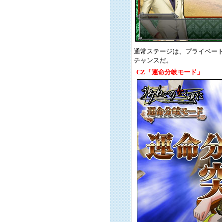
通常ステージは、プライベー
チャンスだ。
CZ「運命分岐モード」