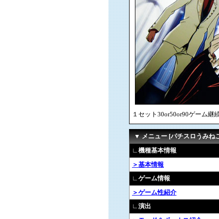
１セット30or50or90ゲ
▼ メニュー [パチスロうみね
∟機種基本情報
＞基本情報
∟ゲーム情報
＞ゲーム性紹介
∟演出