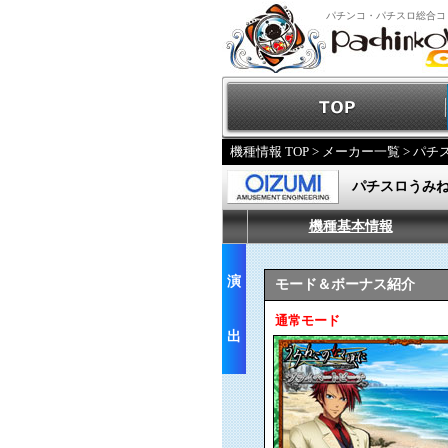
パチンコ・パチスロ総合コ
機種情報 TOP
>
メーカー一覧
>
パチ
パチスロうみ
機種基本情報
演
モード＆ボーナス紹介
通常モード
出