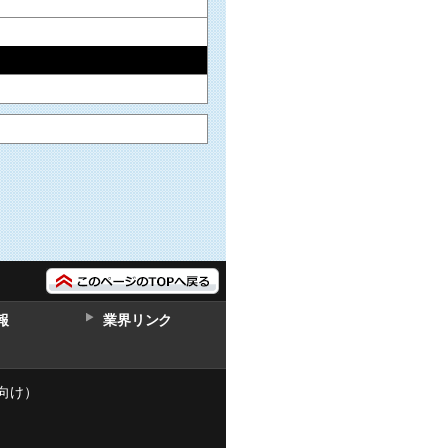
報
業界リンク
向け）