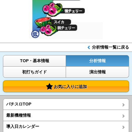
分析情報一覧に戻る
TOP・基本情報
分析情報
初打ちガイド
演出情報
お気に入りに追加
パチスロTOP
最新機種情報
導入日カレンダー