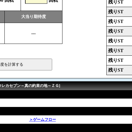
00 回転
回転
残りST
残りST
大当り期待度
残りST
残りST
---
残りST
残りST
残りST
残りST
エウレカセブン～真の約束の地～ＺＧ]
＞ゲームフロー