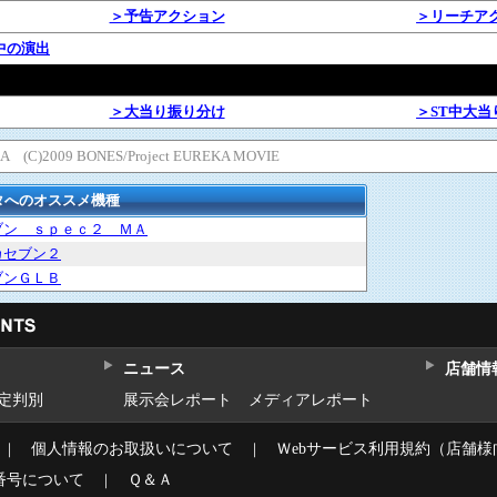
＞予告アクション
＞リーチア
H」中の演出
＞大当り振り分け
＞ST中大当
KA (C)2009 BONES/Project EUREKA MOVIE
タへのオススメ機種
ブン ｓｐｅｃ２ ＭＡ
カセブン２
ブンＧＬＢ
ニュース
店舗情
設定判別
展示会レポート
メディアレポート
｜
個人情報のお取扱いについて
｜
Ｗebサービス利用規約（店舗様
番号について
｜
Ｑ＆Ａ