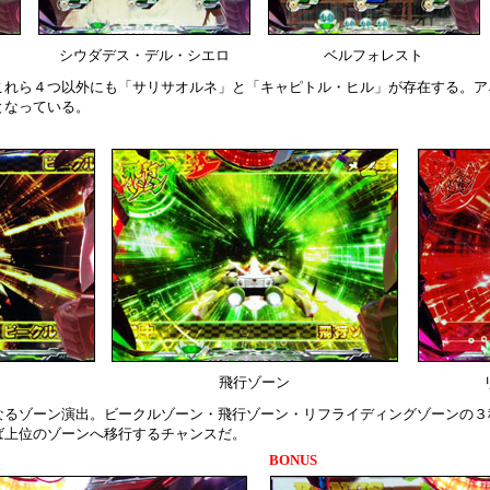
シウダデス・デル・シエロ
ベルフォレスト
これら４つ以外にも「サリサオルネ」と「キャピトル・ヒル」が存在する。ア
となっている。
ン
飛行ゾーン
なるゾーン演出。ビークルゾーン・飛行ゾーン・リフライディングゾーンの３
ば上位のゾーンへ移行するチャンスだ。
BONUS