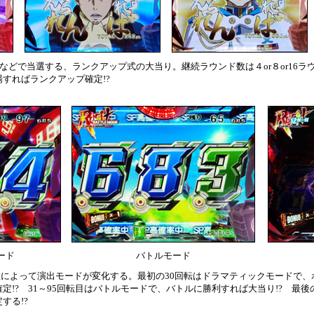
止などで当選する、ランクアップ式の大当り。継続ラウンド数は４or８or16
すればランクアップ確定!?
ード
バトルモード
数によって演出モードが変化する。最初の30回転はドラマティックモードで、ボタンプ
!? 31～95回転目はバトルモードで、バトルに勝利すれば大当り!? 最後の
する!?