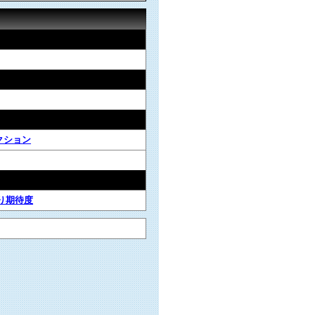
クション
り期待度