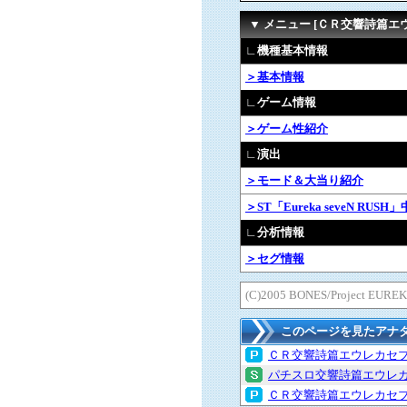
▼ メニュー [ＣＲ交響詩篇
∟機種基本情報
＞基本情報
∟ゲーム情報
＞ゲーム性紹介
∟演出
＞モード＆大当り紹介
＞ST「Eureka seveN RUS
∟分析情報
＞セグ情報
(C)2005 BONES/Project EURE
このページを見たアナ
ＣＲ交響詩篇エウレカセ
パチスロ交響詩篇エウレ
ＣＲ交響詩篇エウレカセ