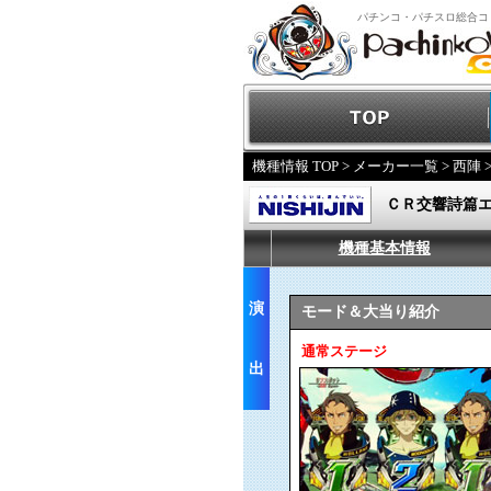
パチンコ・パチスロ総合コ
機種情報 TOP
>
メーカー一覧
>
西陣
ＣＲ交響詩篇
機種基本情報
演
モード＆大当り紹介
通常ステージ
出