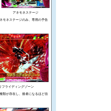
アネモネステージ
ネモネステージのみ、専用の予告
リフライディングゾーン
種類が存在し、後者になるほど信