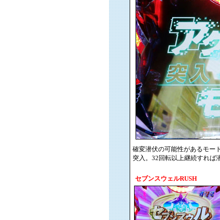
確変潜伏の可能性があるモード
突入。32回転以上継続すれば
セブンスウェルRUSH