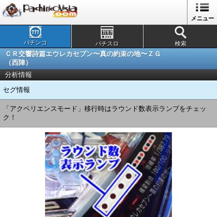
メニュー
パチンコ
パチスロ
検索
ＣＲ交響詩篇エウレカセブン〜真の約束の地〜ＺＧ
（西陣）
分析情報
セグ情報
「アクペリエンスモード」移行時はラウンド数表示ランプをチェッ
ク！