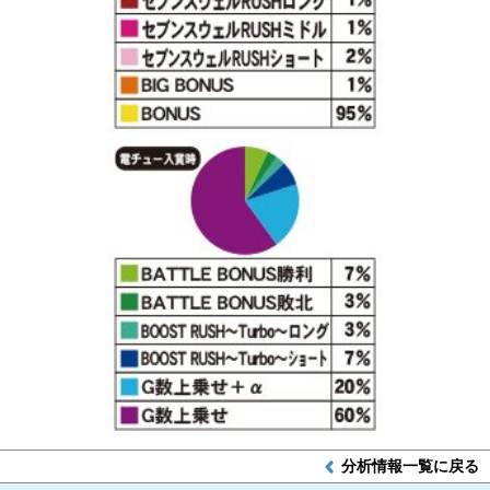
分析情報一覧に戻る