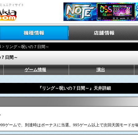
ミュニティサイト
事
> リング～呪いの７日間～
の７日間～
ゲーム情報
演出
『リング～呪いの７日間～』天井詳細
ム
999ゲームで、到達時はボーナスに当選。995ゲーム以上で次回天国モードが