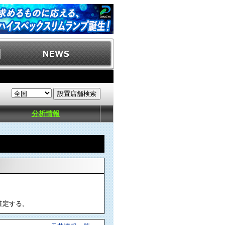
分析情報
確定する。