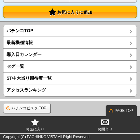
お気に入りに追加
パチンコTOP
最新機種情報
導入日カレンダー
セグ一覧
ST中大当り期待度一覧
アクセスランキング
パチンコビスタ TOP
PAGE TOP
お気に入り
お問合せ
Copyright (C) PACHINKO VISTA All Right Reserved.