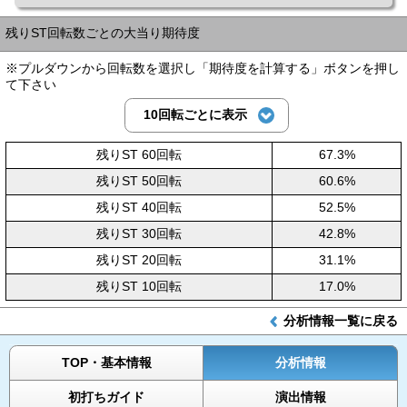
残りST回転数ごとの大当り期待度
※プルダウンから回転数を選択し「期待度を計算する」ボタンを押し
て下さい
10回転ごとに表示
残りST 60回転
67.3%
残りST 50回転
60.6%
残りST 40回転
52.5%
残りST 30回転
42.8%
残りST 20回転
31.1%
残りST 10回転
17.0%
分析情報一覧に戻る
TOP・基本情報
分析情報
初打ちガイド
演出情報