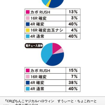
『CRぱちんこマジカルハロウィン すうぃーと・ちょこれーと