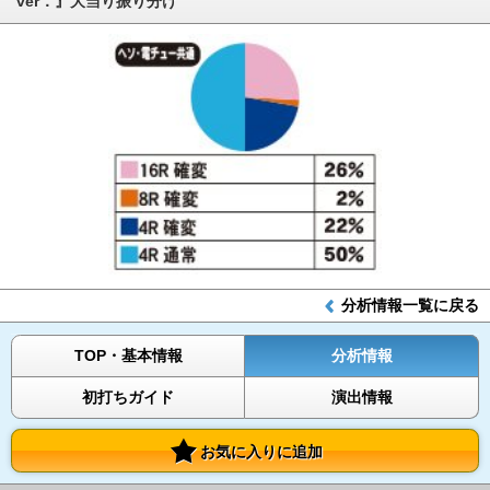
ver．』大当り振り分け
分析情報一覧に戻る
TOP・基本情報
分析情報
初打ちガイド
演出情報
お気に入りに追加