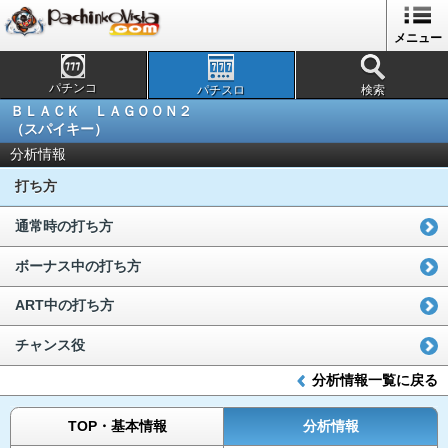
メニュー
パチンコ
パチスロ
検索
ＢＬＡＣＫ ＬＡＧＯＯＮ２
（スパイキー）
分析情報
打ち方
通常時の打ち方
ボーナス中の打ち方
ART中の打ち方
チャンス役
分析情報一覧に戻る
TOP・基本情報
分析情報