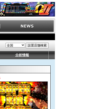
分析情報
G