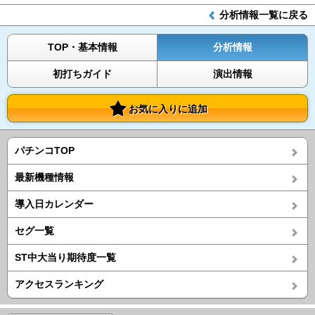
分析情報一覧に戻る
TOP・基本情報
分析情報
初打ちガイド
演出情報
お気に入りに追加
パチンコTOP
最新機種情報
導入日カレンダー
セグ一覧
ST中大当り期待度一覧
アクセスランキング