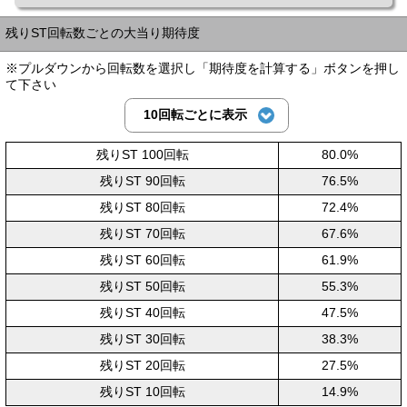
残りST回転数ごとの大当り期待度
※プルダウンから回転数を選択し「期待度を計算する」ボタンを押し
て下さい
10回転ごとに表示
残りST 100回転
80.0%
残りST 90回転
76.5%
残りST 80回転
72.4%
残りST 70回転
67.6%
残りST 60回転
61.9%
残りST 50回転
55.3%
残りST 40回転
47.5%
残りST 30回転
38.3%
残りST 20回転
27.5%
残りST 10回転
14.9%