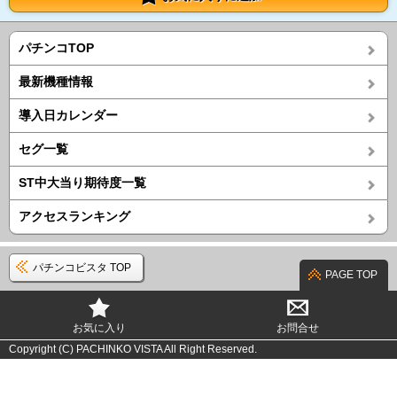
パチンコTOP
最新機種情報
導入日カレンダー
セグ一覧
ST中大当り期待度一覧
アクセスランキング
パチンコビスタ TOP
PAGE TOP
お気に入り
お問合せ
Copyright (C) PACHINKO VISTA All Right Reserved.