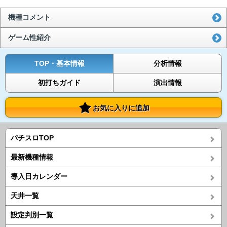
機種コメント
ゲーム性紹介
TOP・基本情報
分析情報
初打ちガイド
演出情報
お気に入りに追加
パチスロTOP
最新機種情報
導入日カレンダー
天井一覧
設定判別一覧