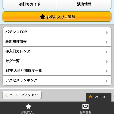
初打ちガイド
演出情報
お気に入りに追加
パチンコTOP
最新機種情報
導入日カレンダー
セグ一覧
ST中大当り期待度一覧
アクセスランキング
パチンコビスタ TOP
PAGE TOP
お気に入り
お問合せ