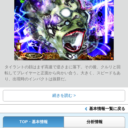
タイラントの顔はまず高速で逆さまに落下。その後、クルリと回
転してプレイヤーと正面から向かい合う。大きく、スピードもあ
り、出現時のインパクトは抜群だ。
続きを読む >
基本情報一覧に戻る
TOP・基本情報
分析情報