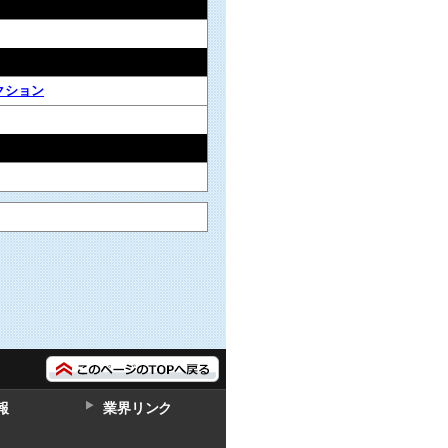
クション
報
業界リンク