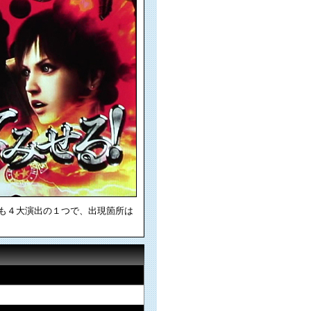
虫柄も４大演出の１つで、出現箇所は