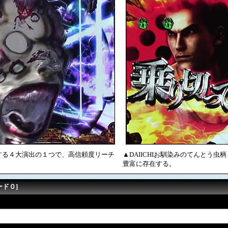
する４大演出の１つで、高信頼度リーチ
▲DAIICHIお馴染みのてんとう
豊富に存在する。
ード０]