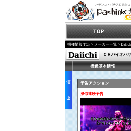
パチンコ・パチスロ総合コ
機種情報 TOP
>
メーカー一覧
>
Daiich
ＣＲバイオハ
機種基本情報
演
予告アクション
擬似連続予告
出