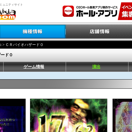
ミュニティサイト
i
> ＣＲバイオハザード０
ザード０
ゲーム情報
演出