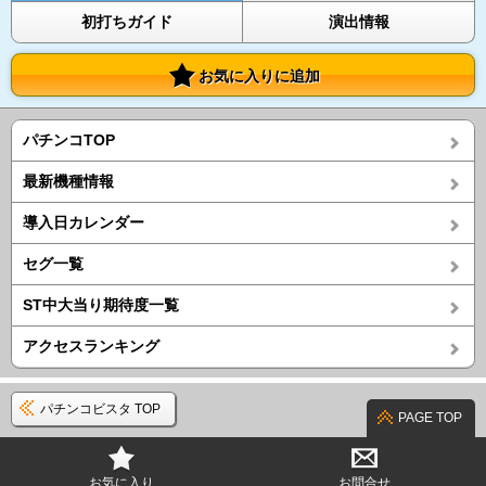
初打ちガイド
演出情報
お気に入りに追加
パチンコTOP
最新機種情報
導入日カレンダー
セグ一覧
ST中大当り期待度一覧
アクセスランキング
パチンコビスタ TOP
PAGE TOP
お気に入り
お問合せ