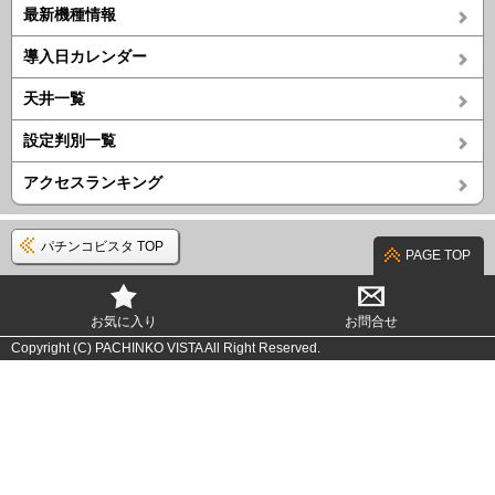
最新機種情報
導入日カレンダー
天井一覧
設定判別一覧
アクセスランキング
パチンコビスタ TOP
PAGE TOP
お気に入り
お問合せ
Copyright (C) PACHINKO VISTA All Right Reserved.