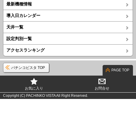
最新機種情報
導入日カレンダー
天井一覧
設定判別一覧
アクセスランキング
パチンコビスタ TOP
PAGE TOP
お気に入り
お問合せ
Copyright (C) PACHINKO VISTA All Right Reserved.