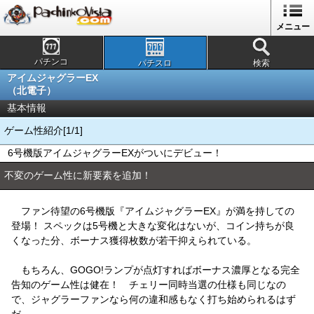
メニュー
パチンコ
パチスロ
検索
アイムジャグラーEX
（北電子）
基本情報
ゲーム性紹介[1/1]
6号機版アイムジャグラーEXがついにデビュー！
不変のゲーム性に新要素を追加！
ファン待望の6号機版『アイムジャグラーEX』が満を持しての
登場！ スペックは5号機と大きな変化はないが、コイン持ちが良
くなった分、ボーナス獲得枚数が若干抑えられている。
もちろん、GOGO!ランプが点灯すればボーナス濃厚となる完全
告知のゲーム性は健在！ チェリー同時当選の仕様も同じなの
で、ジャグラーファンなら何の違和感もなく打ち始められるはず
だ。