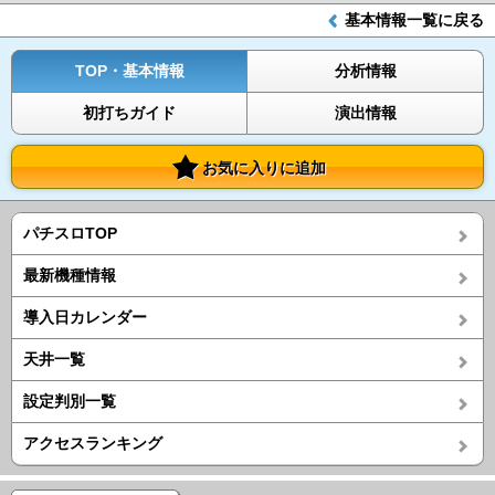
基本情報一覧に戻る
TOP・基本情報
分析情報
初打ちガイド
演出情報
お気に入りに追加
パチスロTOP
最新機種情報
導入日カレンダー
天井一覧
設定判別一覧
アクセスランキング