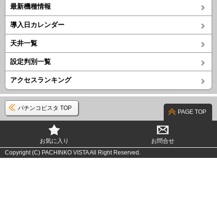
最新機種情報
導入日カレンダー
天井一覧
設定判別一覧
アクセスランキング
パチンコビスタ TOP
PAGE TOP
お気に入り
お問合せ
Copyright (C) PACHINKO VISTA All Right Reserved.