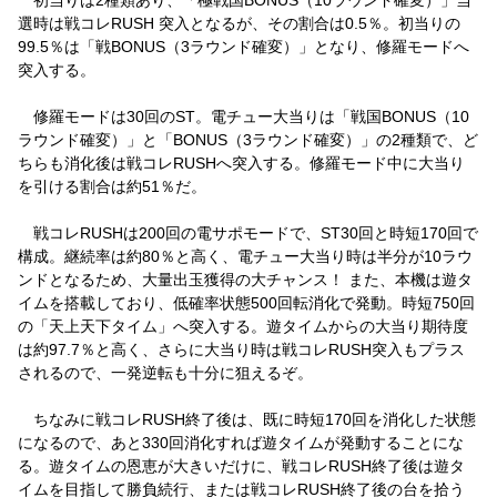
選時は戦コレRUSH 突入となるが、その割合は0.5％。初当りの
99.5％は「戦BONUS（3ラウンド確変）」となり、修羅モードへ
突入する。
修羅モードは30回のST。電チュー大当りは「戦国BONUS（10
ラウンド確変）」と「BONUS（3ラウンド確変）」の2種類で、ど
ちらも消化後は戦コレRUSHへ突入する。修羅モード中に大当り
を引ける割合は約51％だ。
戦コレRUSHは200回の電サポモードで、ST30回と時短170回で
構成。継続率は約80％と高く、電チュー大当り時は半分が10ラウ
ンドとなるため、大量出玉獲得の大チャンス！ また、本機は遊タ
イムを搭載しており、低確率状態500回転消化で発動。時短750回
の「天上天下タイム」へ突入する。遊タイムからの大当り期待度
は約97.7％と高く、さらに大当り時は戦コレRUSH突入もプラス
されるので、一発逆転も十分に狙えるぞ。
ちなみに戦コレRUSH終了後は、既に時短170回を消化した状態
になるので、あと330回消化すれば遊タイムが発動することにな
る。遊タイムの恩恵が大きいだけに、戦コレRUSH終了後は遊タ
イムを目指して勝負続行、または戦コレRUSH終了後の台を拾う