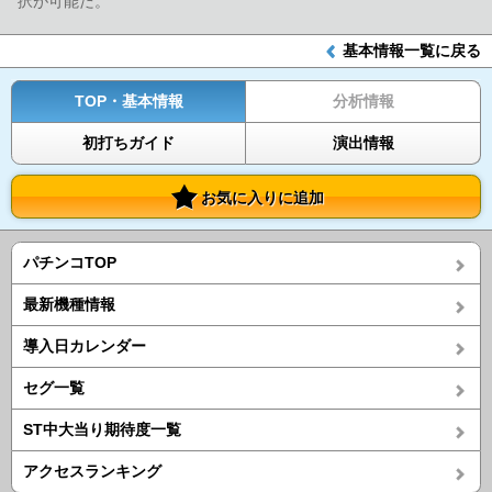
択が可能だ。
基本情報一覧に戻る
TOP・基本情報
分析情報
初打ちガイド
演出情報
お気に入りに追加
パチンコTOP
最新機種情報
導入日カレンダー
セグ一覧
ST中大当り期待度一覧
アクセスランキング