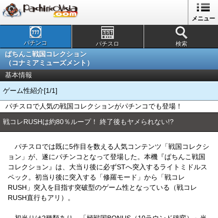
メニュー
パチンコ
パチスロ
検索
ぱちんこ戦国コレクション
（コナミアミューズメント）
基本情報
ゲーム性紹介[1/1]
パチスロで人気の戦国コレクションがパチンコでも登場！
戦コレRUSHは約80％ループ！ 終了後もヤメられない!?
パチスロでは既に5作目を数える人気コンテンツ「戦国コレクシ
ョン」が、遂にパチンコとなって登場した。本機『ぱちんこ戦国
コレクション』は、大当り後に必ずSTへ突入するライトミドルス
ペック。初当り後に突入する「修羅モード」から「戦コレ
RUSH」突入を目指す突破型のゲーム性となっている（戦コレ
RUSH直行もアリ）。
初当りは2種類あり、「極戦国BONUS（10ラウンド確変）」当