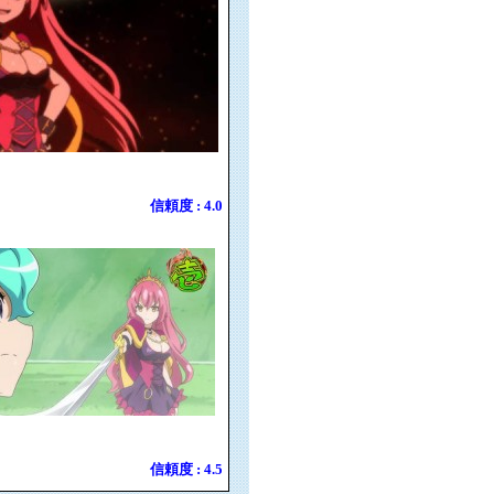
信頼度 : 4.0
信頼度 : 4.5