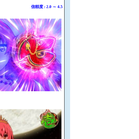
信頼度 : 2.0 ～ 4.5