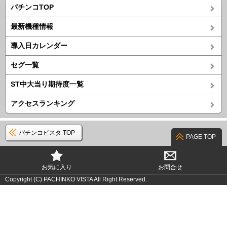
パチンコTOP
最新機種情報
導入日カレンダー
セグ一覧
ST中大当り期待度一覧
アクセスランキング
パチンコビスタ TOP
PAGE TOP
お気に入り
お問合せ
Copyright (C) PACHINKO VISTA All Right Reserved.