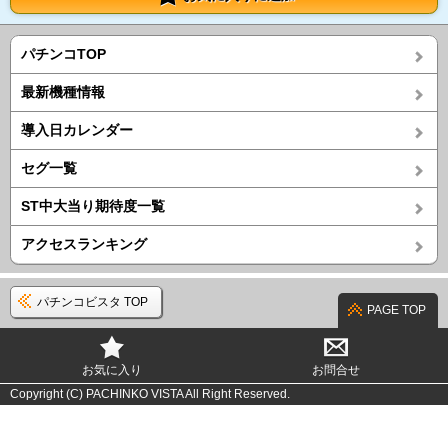
パチンコTOP
最新機種情報
導入日カレンダー
セグ一覧
ST中大当り期待度一覧
アクセスランキング
パチンコビスタ TOP
PAGE TOP
お気に入り
お問合せ
Copyright (C) PACHINKO VISTA All Right Reserved.