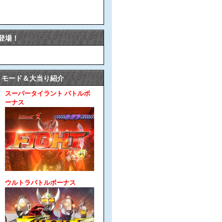
登場！
モード＆大当り紹介
スーパータイラント バトルボ
ーナス
ウルトラバトルボーナス