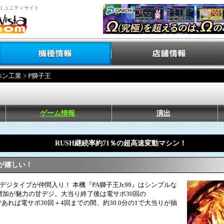
ミュニティサイト
ホン工業
> P獅子王
ゲーム情報
演出
RUSH継続率約71％の超高速変動マシン！
が嬉しい！
ジタイプが仲間入り！ 本機『PA獅子王Jr.99』はシンプルな
増加が魅力の甘デジ。大当り終了後は電サポ30回の
Tであれば電サポ30回＋4回までの間、約30.0分の1で大当りが抽