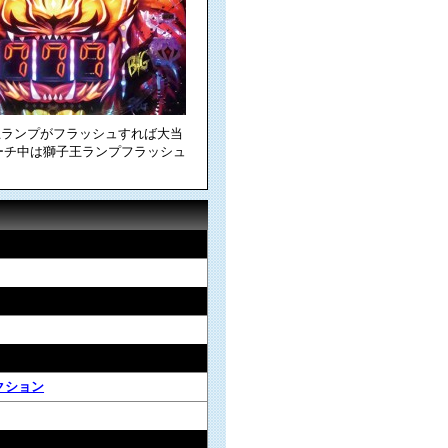
王ランプがフラッシュすれば大当
ーチ中は獅子王ランプフラッシュ
！
クション