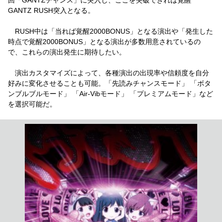
GANTZ RUSH突入となる。
RUSH中は「当れば覚醒2000BONUS」となる演出や「発生した
時点で覚醒2000BONUS」となる演出が多数用意されているの
で、これらの演出発生に期待したい。
演出カスタマイズによって、各種演出の出現率や信頼度を自分
好みに変化させることも可能。「先読みチャンスモード」 「ボタ
ンブルブルモード」 「Air-Vibモード」 「プレミアムモード」など
を選択可能だ。