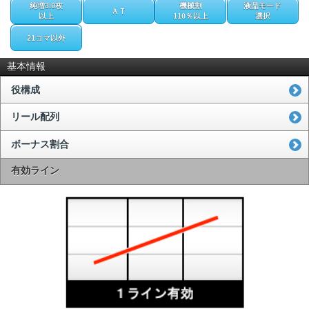
純増3.0枚
機械割
液晶モード
ＡＴ
以上
110％以上
選択
21コマ以外
基本情報
役構成
リール配列
ボーナス割合
有効ライン