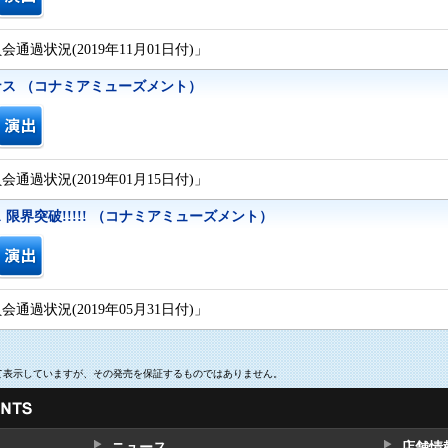
通過状況(2019年11月01日付)」
ス （コナミアミューズメント）
通過状況(2019年01月15日付)」
限界突破!!!!! （コナミアミューズメント）
通過状況(2019年05月31日付)」
いて表示していますが、その発売を保証するものではありません。
ニュース
店舗情