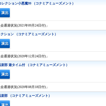
コレクション小悪魔99 （コナミアミューズメント）
通過状況(2021年09月24日付)」
クション （コナミアミューズメント）
通過状況(2020年12月24日付)」
倶楽部 遊タイム付 （コナミアミューズメント）
通過状況(2020年08月18日付)」
倶楽部 （コナミアミューズメント）