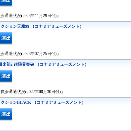
通過状況(2023年11月29日付)」
クション天魔99 （コナミアミューズメント）
通過状況(2023年07月25日付)」
駿倶楽部2 超限界突破 （コナミアミューズメント）
会通過状況(2022年08月30日付)」
クションBLACK （コナミアミューズメント）