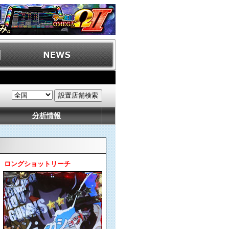
分析情報
ロングショットリーチ