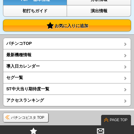
初打ちガイド
演出情報
お気に入りに追加
パチンコTOP
最新機種情報
導入日カレンダー
セグ一覧
ST中大当り期待度一覧
アクセスランキング
パチンコビスタ TOP
PAGE TOP