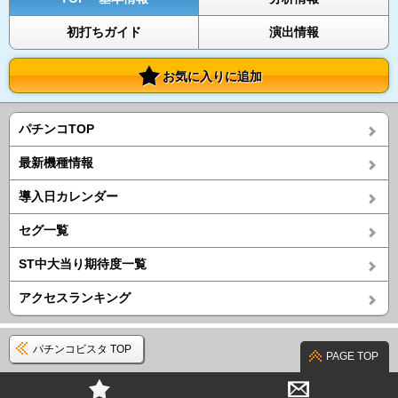
初打ちガイド
演出情報
お気に入りに追加
パチンコTOP
最新機種情報
導入日カレンダー
セグ一覧
ST中大当り期待度一覧
アクセスランキング
パチンコビスタ TOP
PAGE TOP