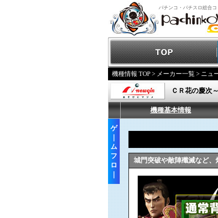
パチンコ・パチスロ総合コ
機種情報 TOP
>
メーカー一覧
>
ニュ
ＣＲ花の慶次
機種基本情報
ゲ
｜
ム
フ
城門突破や敵陣殲滅など、
ロ
｜