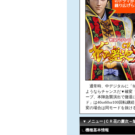
通常時、中デジタルに「傾
ようならチャンスだ▼確変
ープ、本陣急襲演出で撤退
ド」は40or60or10
変の場合は同モードを抜け
▼ メニュー [ＣＲ花の慶次～
∟機種基本情報