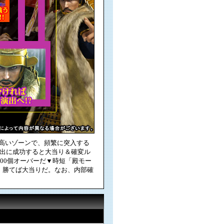
高いゾーンで、頻繁に突入する
出に成功すると大当り＆確変ル
00個オーバーだ▼時短「殿モー
し、勝てば大当りだ。なお、内部確