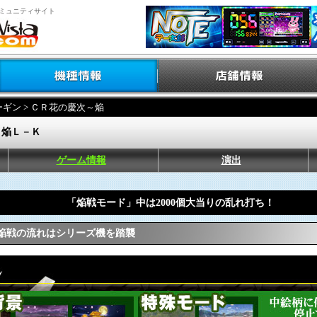
ミュニティサイト
ーギン
> ＣＲ花の慶次～焔
～焔Ｌ－Ｋ
ゲーム情報
演出
「焔戦モード」中は2000個大当りの乱れ打ち！
焔戦の流れはシリーズ機を踏襲