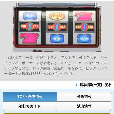
「遠吠えフリーズ」が発生すると、プレミアムARTである「ビッ
グワンバーボーナス」が確定する。ARTが111ゲームずつカウント
アップするので、ロング継続は必至!? ちなみに、ビッグワンバ
ーボーナス確率は16384分の1となっている。
基本情報一覧に戻る
TOP・基本情報
分析情報
初打ちガイド
演出情報