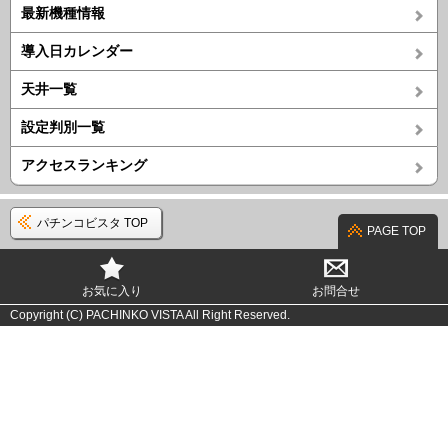
最新機種情報
導入日カレンダー
天井一覧
設定判別一覧
アクセスランキング
パチンコビスタ TOP
PAGE TOP
お気に入り
お問合せ
Copyright (C) PACHINKO VISTA All Right Reserved.