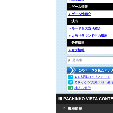
∟ゲーム情報
＞ゲーム性紹介
∟演出
＞モード＆大当り紹介
＞大当りラウンド中の演出
∟分析情報
＞セグ情報
(C)藤商事
このページを見たアナ
ＣＲ緋弾のアリアＦＰＬ
ＣＲゲゲゲの鬼太郎 墓
神人八犬伝
機種情報