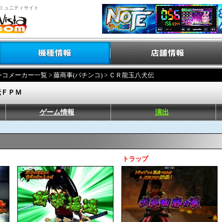
ミュニティサイト
ンコメーカー一覧
>
藤商事(パチンコ)
> ＣＲ龍玉八犬伝
伝ＦＰＭ
ゲーム情報
演出
トラップ