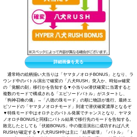
詳細画像を見る
通常時の絵柄揃い大当りは「ヤマタノオロチBONUS」となり、ラ
ウンド中のバトル演出で確変の「八犬RUSH」突入か、時短or確変
の「覚醒の刻」移行かを告知する▼小当りor潜伏確変に当選すると
複数のモードで構成される「エピソードバトル」がスタートし、
「狗神召喚の儀」→「八徳の珠モード」の順に物語が進行。最終エ
ピソードの「ヤマタノオロチモード」到達で潜伏確変濃厚となるぞ
▼特殊モード中はオロチとのバトル発展でチャンスとなり、ヤマタ
ノオロチBONUSと同様にバトル結果で移行先のモードを告知する。
敗北したとしても「伏姫BONUS」中の復活演出に成功すれば八犬
RUSHが確定する▼八犬RUSH中は主に「結界破壊」「バトル」「ト