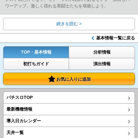
ワーアップ。激しく揺れる美闘士たちを堪能しよう。
続きを読む >
基本情報一覧に戻る
TOP・基本情報
分析情報
初打ちガイド
演出情報
お気に入りに追加
パチスロTOP
最新機種情報
導入日カレンダー
天井一覧