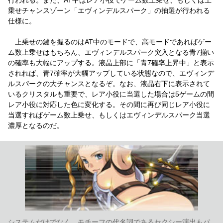
乗せチャンスゾーン「エヴィンデルスパーク」の抽選が行われる
仕様に。
上乗せの鍵を握るのはAT中のモードで、高モードであればゲー
ム数上乗せはもちろん、エヴィンデルスパーク突入となる青7揃い
の確率も大幅にアップする。液晶上部に「青7確率上昇中」と表示
されれば、青7確率が大幅アップしている状態なので、エヴィンデ
ルスパークの大チャンスとなるぞ。なお、液晶右下に表示されて
いるクリスタルも重要で、レア小役に当選した場合は5ゲームの間
レア小役に対応した色に変化する。その間に再び同じレア小役に
当選すればゲーム数上乗せ、もしくはエヴィンデルスパーク当選
濃厚となるのだ。
システムだけでなく、モチーフの代名詞であるセクシー演出もパ