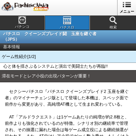
メニュー
パチンコ
パチスロ
検索
パチスロ クイーンズブレイド闘 玉座を継ぐ者
（JPS）
基本情報
ゲーム性紹介[1/2]
心と体を揺さぶるシステムと演出で美闘士たちが再臨!!
滞在モードとレア小役の出現パターンが重要！
セクシーパチスロ『パチスロ クイーンズブレイド2 玉座を継ぐ
者』のマイナーチェンジ版として登場した本機は、スペック面で
前作から変更があり、高純増AT機として生まれ変わっている。
AT「アルドラクエスト」は1ゲームあたりの純増が約2.8枚と、
前作よりも強化されているのが特徴。シナリオ別の継続率で管理
され、その抽選に漏れた場合は毎ゲーム成立役による継続抽選が
行われる。また、AT中はレア小役でゲーム数上乗せ、もしくは上