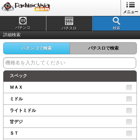
メニュー
パチンコ
パチスロ
検索
詳細検索
パチンコで検索
パチスロで検索
スペック
ＭＡＸ
ミドル
ライトミドル
甘デジ
ＳＴ