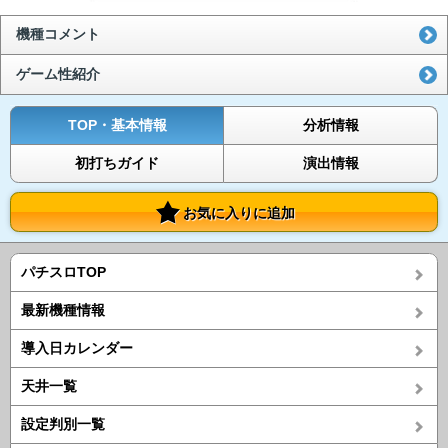
機種コメント
ゲーム性紹介
TOP・基本情報
分析情報
初打ちガイド
演出情報
お気に入りに追加
パチスロTOP
最新機種情報
導入日カレンダー
天井一覧
設定判別一覧