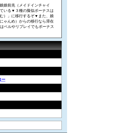
娘娘前兆（メイドインチャイ
ている▼３種の擬似ボーナスは
む）」に移行するぞ▼また、娘
にゃんめ）からの移行なら滞在
中はベルやリプレイでもボーナス
ロー