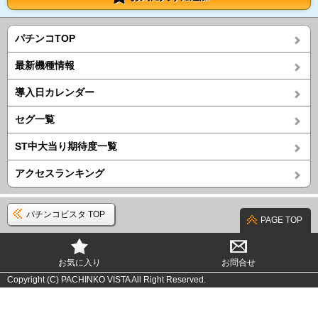
パチンコTOP
最新機種情報
導入日カレンダー
セグ一覧
ST中大当り期待度一覧
アクセスランキング
パチンコビスタ TOP
PAGE TOP
お気に入り
お問合せ
Copyright (C) PACHINKO VISTA All Right Reserved.